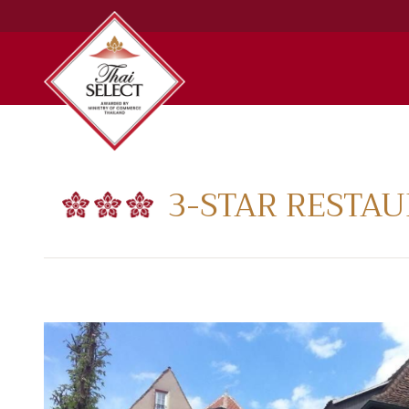
3
-STAR RESTA